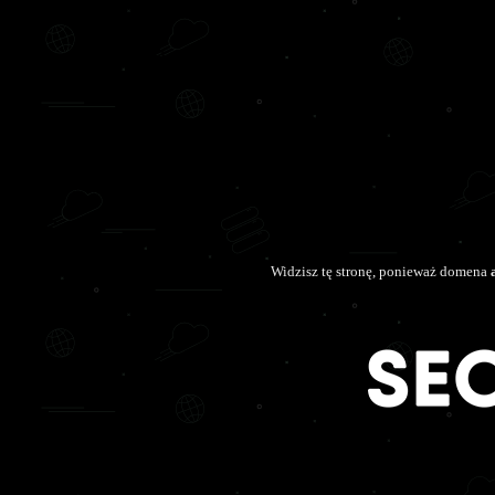
Widzisz tę stronę, ponieważ domena