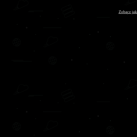
Zobacz jak